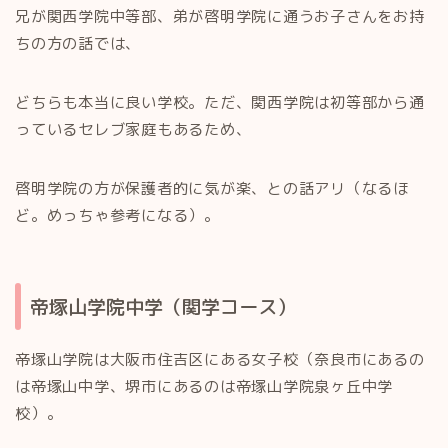
兄が関西学院中等部、弟が啓明学院に通うお子さんをお持
ちの方の話では、
どちらも本当に良い学校。ただ、関西学院は初等部から通
っているセレブ家庭もあるため、
啓明学院の方が保護者的に気が楽、との話アリ（なるほ
ど。めっちゃ参考になる）。
帝塚山学院中学（関学コース）
帝塚山学院は大阪市住吉区にある女子校（奈良市にあるの
は帝塚山中学、堺市にあるのは帝塚山学院泉ヶ丘中学
校）。