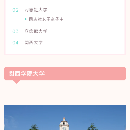
同志社大学
同志社女子女子中
立命館大学
関西大学
関西学院大学