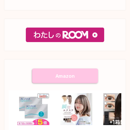
Amazon