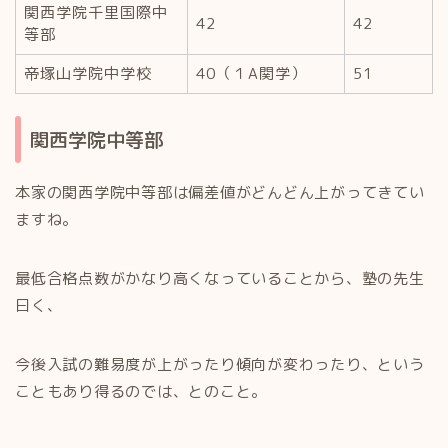
関西学院千里国際中
42
42
等部
帝塚山学院中学校
40（１A関学）
51
関西学院中等部
本家の関西学院中等部は偏差値がどんどん上がってきてい
ますね。
最低合格点数がかなり高くなっていることから、塾の先生
曰く、
今後入試の難易度が上がったり傾向が変わったり、という
こともあり得るのでは、とのこと。