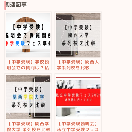
関連記事
【中学受験】学校説
【中学受験】関西大
明会での質問は？私
学系列校を比較
立中学受験フェス準
備
【中学受験】関西学
【中学受験説明会】
院大学 系列校を比較
私立中学受験フェス