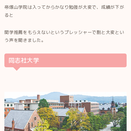
帝塚山学院は入ってからかなり勉強が大変で、成績が下が
ると
関学推薦をもらえないというプレッシャーで割と大変とい
う声を聞きました。
同志社大学