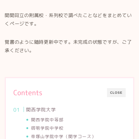
関関同立の附属校・系列校で調べたことなどをまとめてい
くページです。
覚書のように随時更新中です。未完成の状態ですが、ご了
承ください。
Contents
CLOSE
関西学院大学
関西学院中等部
啓明学院中学校
帝塚山学院中学（関学コース）