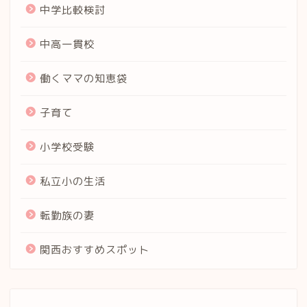
中学比較検討
中高一貫校
働くママの知恵袋
子育て
小学校受験
私立小の生活
転勤族の妻
関西おすすめスポット