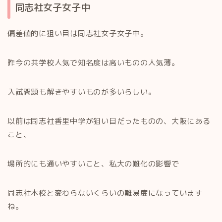
同志社女子女子中
偏差値的に狙い目は同志社女子女子中。
昨今の共学校人気で知名度は高いものの人気薄。
入試問題も解きやすいものが多いらしい。
以前は同志社香里中学が狙い目だったものの、大阪にある
こと、
場所的にも通いやすいこと、私大の難化の影響で
同志社本校と変わらないくらいの難易度になっています
ね。