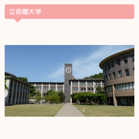
立命館大学