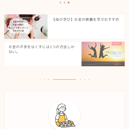
【母の学び】お金の教養を学ぶおすすめ
お金の不安をなくすには2つの方法しか
ない。