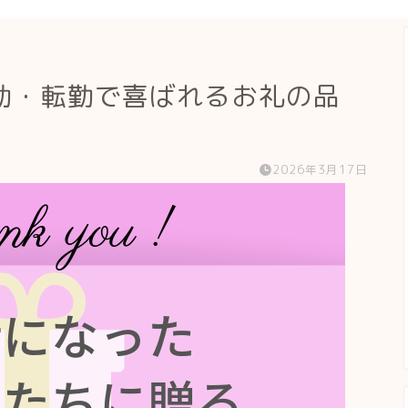
動・転勤で喜ばれるお礼の品
2026年3月17日