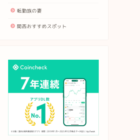
転勤族の妻
関西おすすめスポット