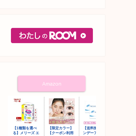
Amazon