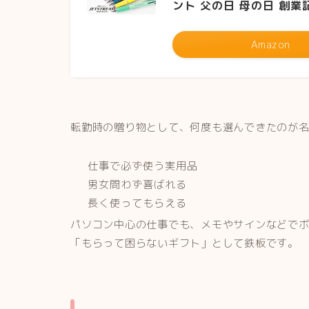
ント 父の日 母の日 創業
Amazon
転勤時の贈り物として、何度も選んできたのが
仕事で必ず使う実用品
男女問わず喜ばれる
長く使ってもらえる
パソコン中心の仕事でも、メモやサインなどで
「もらって困らないギフト」として鉄板です。