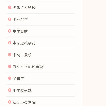
ふるさと納税
キャンプ
中学受験
中学比較検討
中高一貫校
働くママの知恵袋
子育て
小学校受験
私立小の生活