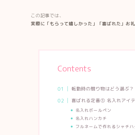
この記事では、
実際に「もらって嬉しかった」「喜ばれた」お
Contents
転勤時の贈り物はどう選ぶ？
喜ばれる定番① 名入れアイ
名入れボールペン
名入れハンカチ
フルネームで作れるシャチハ