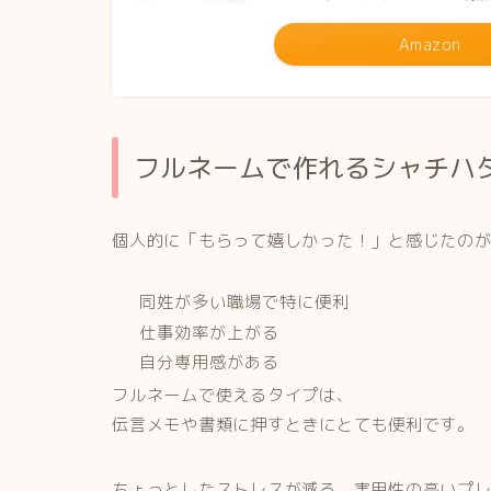
Amazon
フルネームで作れるシャチハ
個人的に「もらって嬉しかった！」と感じたの
同姓が多い職場で特に便利
仕事効率が上がる
自分専用感がある
フルネームで使えるタイプは、
伝言メモや書類に押すときにとても便利です。
ちょっとしたストレスが減る、実用性の高いプ